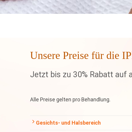
Unsere Preise für die I
Jetzt bis zu 30% Rabatt auf 
Alle Preise gelten pro Behandlung.
Gesichts- und Halsbereich