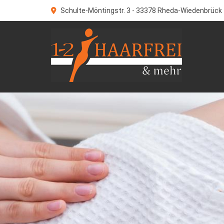
Schulte-Möntingstr. 3 - 33378 Rheda-Wiedenbrück